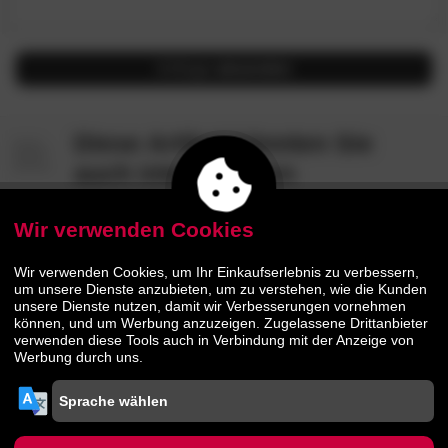
Anfrage
absenden
Diese Artikel könnten Sie
auch interessieren
Wir verwenden Cookies
BESTSELLER
- 48%
Wir verwenden Cookies, um Ihr Einkaufserlebnis zu verbessern,
um unsere Dienste anzubieten, um zu verstehen, wie die Kunden
unsere Dienste nutzen, damit wir Verbesserungen vornehmen
können, und um Werbung anzuzeigen. Zugelassene Drittanbieter
verwenden diese Tools auch in Verbindung mit der Anzeige von
Werbung durch uns.
Hasena
4.7
7
Forestales
»Woodside«
/5
Novo Kaltschaum Matratze
Schwebetürenschrank 2-türig