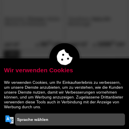
Massivholz
»Thomas«
Würfel-
TemaHome
»Valsa 04«
Element mit Rückwand
Bücherregal
54.
90
1039.
00
74.
1539.
90
00
- 47%
Wir verwenden Cookies
Wir verwenden Cookies, um Ihr Einkaufserlebnis zu verbessern,
um unsere Dienste anzubieten, um zu verstehen, wie die Kunden
unsere Dienste nutzen, damit wir Verbesserungen vornehmen
können, und um Werbung anzuzeigen. Zugelassene Drittanbieter
verwenden diese Tools auch in Verbindung mit der Anzeige von
TemaHome
4.5
3S
4.7
/5
/5
Werbung durch uns.
»Delta«
Regal 04
Frankenmöbel
»Country«
Massivholz Vitrine ll weiss
00
00